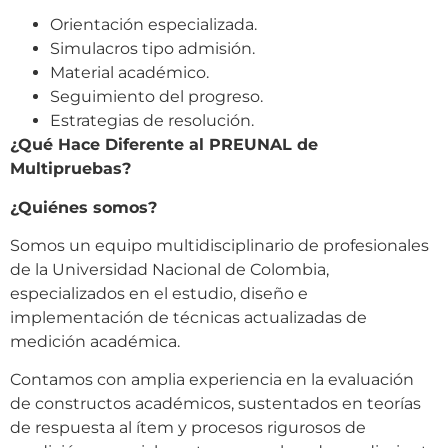
Orientación especializada.
Simulacros tipo admisión.
Material académico.
Seguimiento del progreso.
Estrategias de resolución.
¿Qué Hace Diferente al PREUNAL de
Multipruebas?
¿Quiénes somos?
Somos un equipo multidisciplinario de profesionales
de la Universidad Nacional de Colombia,
especializados en el estudio, diseño e
implementación de técnicas actualizadas de
medición académica.
Contamos con amplia experiencia en la evaluación
de constructos académicos, sustentados en teorías
de respuesta al ítem y procesos rigurosos de