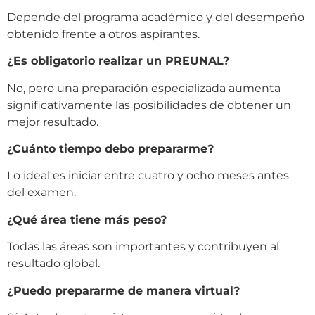
Depende del programa académico y del desempeño
obtenido frente a otros aspirantes.
¿Es obligatorio realizar un PREUNAL?
No, pero una preparación especializada aumenta
significativamente las posibilidades de obtener un
mejor resultado.
¿Cuánto tiempo debo prepararme?
Lo ideal es iniciar entre cuatro y ocho meses antes
del examen.
¿Qué área tiene más peso?
Todas las áreas son importantes y contribuyen al
resultado global.
¿Puedo prepararme de manera virtual?