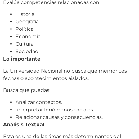
Evalúa competencias relacionadas con:
Historia.
Geografía.
Política.
Economía.
Cultura.
Sociedad.
Lo importante
La Universidad Nacional no busca que memorices
fechas o acontecimientos aislados.
Busca que puedas:
Analizar contextos.
Interpretar fenómenos sociales.
Relacionar causas y consecuencias.
Análisis Textual
Esta es una de las áreas más determinantes del