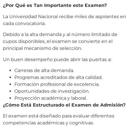
¿Por Qué es Tan Importante este Examen?
La Universidad Nacional recibe miles de aspirantes en
cada convocatoria.
Debido a la alta demanda y al número limitado de
cupos disponibles, el examen se convierte en el
principal mecanismo de selección.
Un buen desempeño puede abrir las puertas a:
Carreras de alta demanda.
Programas acreditados de alta calidad.
Formación profesional de excelencia.
Oportunidades de investigación.
Proyección académica y laboral.
¿Cómo Está Estructurado el Examen de Admisión?
El examen está diseñado para evaluar diferentes
competencias académicas y cognitivas.