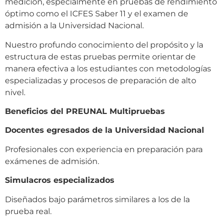
medición, especialmente en pruebas de rendimiento
óptimo como el ICFES Saber 11 y el examen de
admisión a la Universidad Nacional.
Nuestro profundo conocimiento del propósito y la
estructura de estas pruebas permite orientar de
manera efectiva a los estudiantes con metodologías
especializadas y procesos de preparación de alto
nivel.
Beneficios del PREUNAL Multipruebas
Docentes egresados de la Universidad Nacional
Profesionales con experiencia en preparación para
exámenes de admisión.
Simulacros especializados
Diseñados bajo parámetros similares a los de la
prueba real.