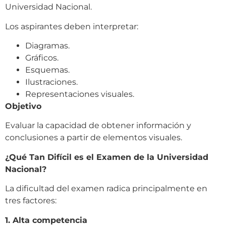
Universidad Nacional.
Los aspirantes deben interpretar:
Diagramas.
Gráficos.
Esquemas.
Ilustraciones.
Representaciones visuales.
Objetivo
Evaluar la capacidad de obtener información y
conclusiones a partir de elementos visuales.
¿Qué Tan Difícil es el Examen de la Universidad
Nacional?
La dificultad del examen radica principalmente en
tres factores:
1. Alta competencia