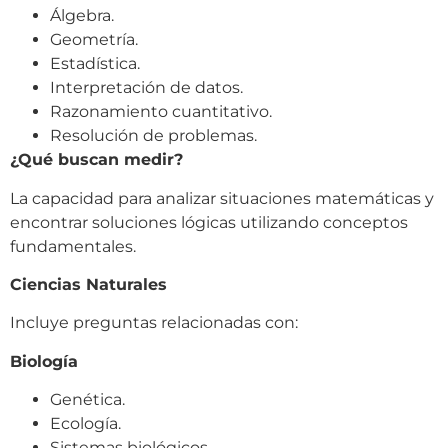
Álgebra.
Geometría.
Estadística.
Interpretación de datos.
Razonamiento cuantitativo.
Resolución de problemas.
¿Qué buscan medir?
La capacidad para analizar situaciones matemáticas y
encontrar soluciones lógicas utilizando conceptos
fundamentales.
Ciencias Naturales
Incluye preguntas relacionadas con:
Biología
Genética.
Ecología.
Sistemas biológicos.