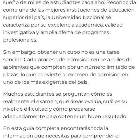
sueño de miles de estudiantes cada año. Reconocida
como una de las mejores instituciones de educación
superior del país, la Universidad Nacional se
caracteriza por su excelencia académica, calidad
investigativa y amplia oferta de programas
profesionales.
Sin embargo, obtener un cupo no es una tarea
sencilla. Cada proceso de admisión reúne a miles de
aspirantes que compiten por un número limitado de
plazas, lo que convierte al examen de admisión en
uno de los más exigentes del país.
Muchos estudiantes se preguntan cómo es
realmente el examen, qué áreas evalúa, cuál es su
nivel de dificultad y cómo prepararse
adecuadamente para obtener un buen resultado.
En esta guía completa encontrarás toda la
información que necesitas para comprender el