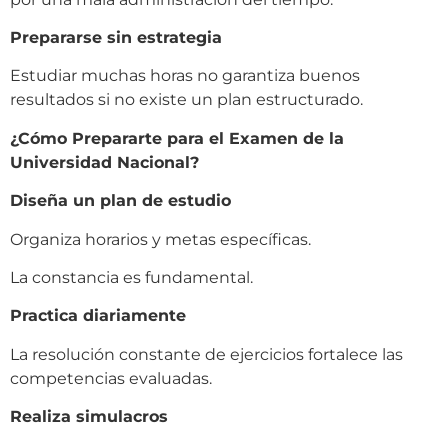
Prepararse sin estrategia
Estudiar muchas horas no garantiza buenos
resultados si no existe un plan estructurado.
¿Cómo Prepararte para el Examen de la
Universidad Nacional?
Diseña un plan de estudio
Organiza horarios y metas específicas.
La constancia es fundamental.
Practica diariamente
La resolución constante de ejercicios fortalece las
competencias evaluadas.
Realiza simulacros