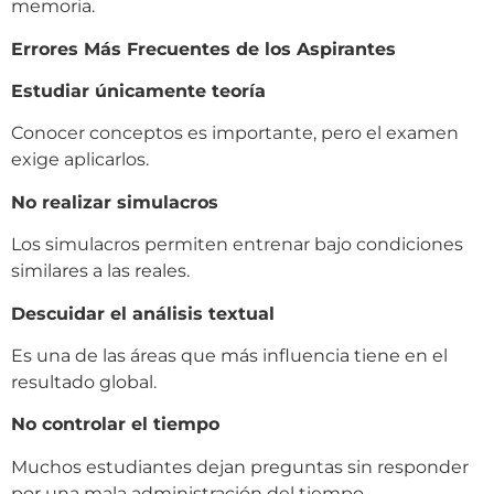
memoria.
Errores Más Frecuentes de los Aspirantes
Estudiar únicamente teoría
Conocer conceptos es importante, pero el examen
exige aplicarlos.
No realizar simulacros
Los simulacros permiten entrenar bajo condiciones
similares a las reales.
Descuidar el análisis textual
Es una de las áreas que más influencia tiene en el
resultado global.
No controlar el tiempo
Muchos estudiantes dejan preguntas sin responder
por una mala administración del tiempo.