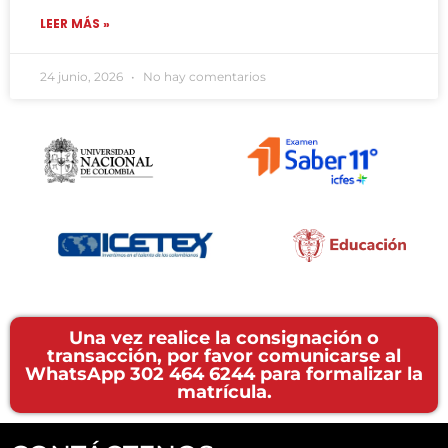
LEER MÁS »
24 junio, 2026
No hay comentarios
Una vez realice la consignación o
transacción, por favor comunicarse al
WhatsApp 302 464 6244 para formalizar la
matrícula.