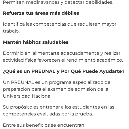
Permiten medir avances y detectar debilidades.
Refuerza tus áreas más débiles
Identifica las competencias que requieren mayor
trabajo.
Mantén hábitos saludables
Dormir bien, alimentarte adecuadamente y realizar
actividad física favorecen el rendimiento académico.
¿Qué es un PREUNAL y Por Qué Puede Ayudarte?
Un PREUNAL es un programa especializado de
preparación para el examen de admisión de la
Universidad Nacional.
Su propósito es entrenar a los estudiantes en las
competencias evaluadas por la prueba.
Entre sus beneficios se encuentran: