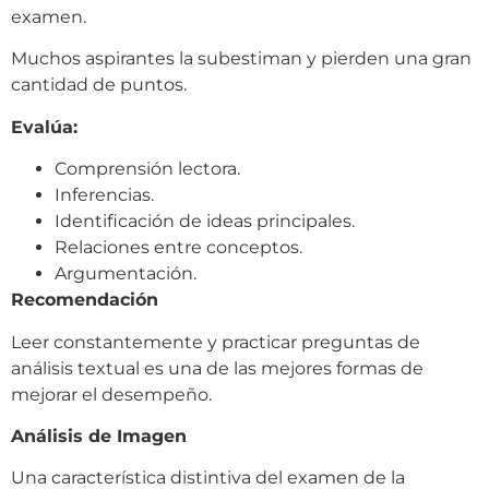
examen.
Muchos aspirantes la subestiman y pierden una gran
cantidad de puntos.
Evalúa:
Comprensión lectora.
Inferencias.
Identificación de ideas principales.
Relaciones entre conceptos.
Argumentación.
Recomendación
Leer constantemente y practicar preguntas de
análisis textual es una de las mejores formas de
mejorar el desempeño.
Análisis de Imagen
Una característica distintiva del examen de la