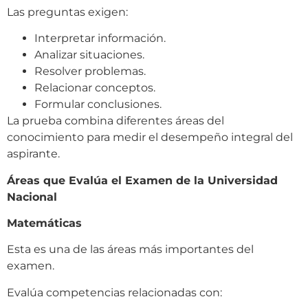
Las preguntas exigen:
Interpretar información.
Analizar situaciones.
Resolver problemas.
Relacionar conceptos.
Formular conclusiones.
La prueba combina diferentes áreas del
conocimiento para medir el desempeño integral del
aspirante.
Áreas que Evalúa el Examen de la Universidad
Nacional
Matemáticas
Esta es una de las áreas más importantes del
examen.
Evalúa competencias relacionadas con: