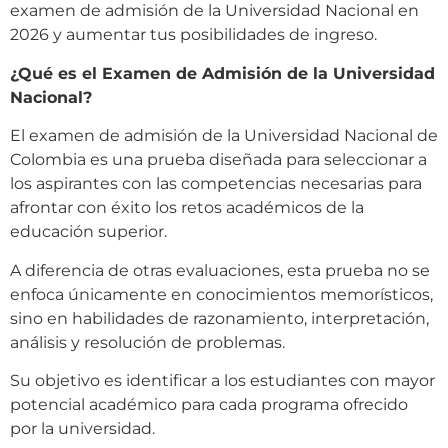
examen de admisión de la Universidad Nacional en
2026 y aumentar tus posibilidades de ingreso.
¿Qué es el Examen de Admisión de la Universidad
Nacional?
El examen de admisión de la Universidad Nacional de
Colombia es una prueba diseñada para seleccionar a
los aspirantes con las competencias necesarias para
afrontar con éxito los retos académicos de la
educación superior.
A diferencia de otras evaluaciones, esta prueba no se
enfoca únicamente en conocimientos memorísticos,
sino en habilidades de razonamiento, interpretación,
análisis y resolución de problemas.
Su objetivo es identificar a los estudiantes con mayor
potencial académico para cada programa ofrecido
por la universidad.