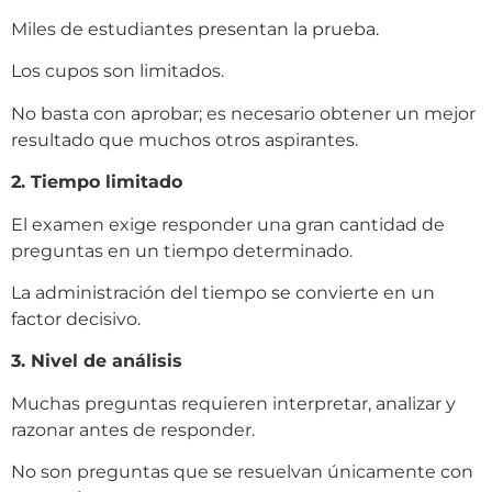
Miles de estudiantes presentan la prueba.
Los cupos son limitados.
No basta con aprobar; es necesario obtener un mejor
resultado que muchos otros aspirantes.
2. Tiempo limitado
El examen exige responder una gran cantidad de
preguntas en un tiempo determinado.
La administración del tiempo se convierte en un
factor decisivo.
3. Nivel de análisis
Muchas preguntas requieren interpretar, analizar y
razonar antes de responder.
No son preguntas que se resuelvan únicamente con