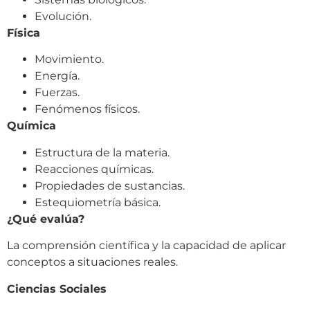
Evolución.
Física
Movimiento.
Energía.
Fuerzas.
Fenómenos físicos.
Química
Estructura de la materia.
Reacciones químicas.
Propiedades de sustancias.
Estequiometría básica.
¿Qué evalúa?
La comprensión científica y la capacidad de aplicar
conceptos a situaciones reales.
Ciencias Sociales