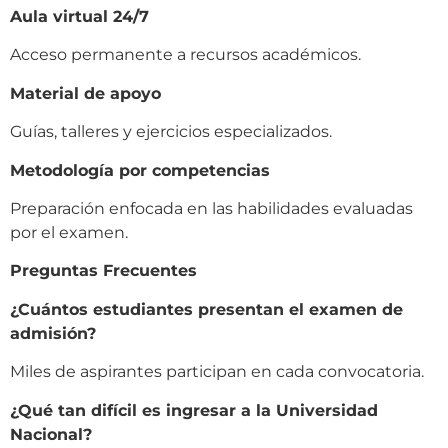
Aula virtual 24/7
Acceso permanente a recursos académicos.
Material de apoyo
Guías, talleres y ejercicios especializados.
Metodología por competencias
Preparación enfocada en las habilidades evaluadas
por el examen.
Preguntas Frecuentes
¿Cuántos estudiantes presentan el examen de
admisión?
Miles de aspirantes participan en cada convocatoria.
¿Qué tan difícil es ingresar a la Universidad
Nacional?