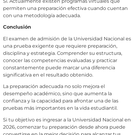
Sí. Actualmente existen programas virtuales que
permiten una preparación efectiva cuando cuentan
con una metodología adecuada.
Conclusión
El examen de admisión de la Universidad Nacional es
una prueba exigente que requiere preparación,
disciplina y estrategia. Comprender su estructura,
conocer las competencias evaluadas y practicar
constantemente puede marcar una diferencia
significativa en el resultado obtenido.
La preparación adecuada no solo mejora el
desempeño académico, sino que aumenta la
confianza y la capacidad para afrontar una de las
pruebas más importantes en la vida estudiantil.
Si tu objetivo es ingresar a la Universidad Nacional en
2026, comenzar tu preparación desde ahora puede
convertirse en la mejor decisión para alcanzar tus