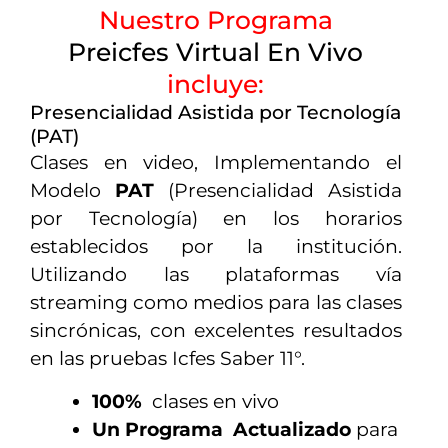
Nuestro Programa
Preicfes Virtual En Vivo
incluye:
Presencialidad Asistida por Tecnología
(PAT)
Clases en video, Implementando el
Modelo
PAT
(Presencialidad Asistida
por Tecnología) en los horarios
establecidos por la institución.
Utilizando las plataformas vía
streaming como medios para las clases
sincrónicas, con excelentes resultados
en las pruebas Icfes Saber 11°.
100%
clases en vivo
Un Programa Actualizado
para