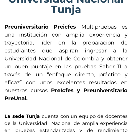
Tunja
Preuniversitario Preicfes
Multipruebas es
una institución con amplia experiencia y
trayectoria, líder en la preparación de
estudiantes que aspiran ingresar a la
Universidad Nacional de Colombia y obtener
un buen puntaje en las pruebas Saber 11 a
través de un “enfoque directo, práctico y
eficaz” con unos excelentes resultados en
nuestros cursos
PreIcfes y Preuniversitario
PreUnal.
La sede Tunja
cuenta con un equipo de docentes
de la Universidad Nacional de amplia experiencia
en pruebas estandarizadas y de rendimiento