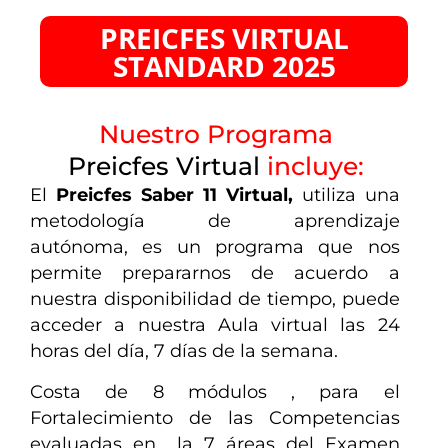
PREICFES VIRTUAL
STANDARD 2025
Nuestro Programa
Preicfes Virtual
incluye:
El
Preicfes Saber 11 Virtual,
utiliza una
metodología de aprendizaje
autónoma, es un programa que nos
permite prepararnos de acuerdo a
nuestra disponibilidad de tiempo, puede
acceder a nuestra Aula virtual las 24
horas del día, 7 días de la semana.
Costa de 8 módulos , para el
Fortalecimiento de las Competencias
evaluadas en la 7 áreas del Examen