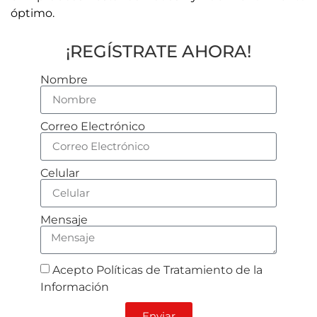
óptimo.
¡REGÍSTRATE AHORA!
Nombre
Correo Electrónico
Celular
Mensaje
Acepto Políticas de Tratamiento de la
Información
Enviar