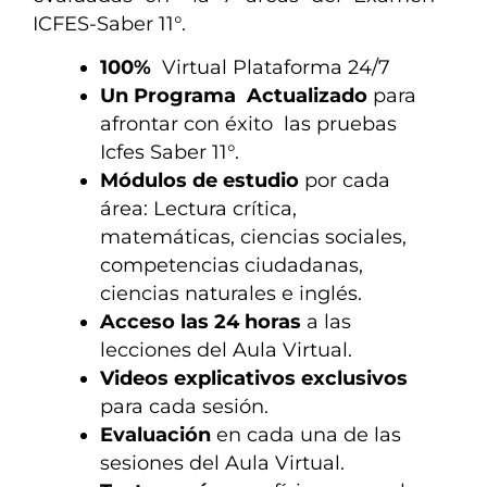
ICFES-Saber 11°.
100%
Virtual Plataforma 24/7
Un Programa Actualizado
para
afrontar con éxito las pruebas
Icfes Saber 11°.
Módulos de estudio
por cada
área: Lectura crítica,
matemáticas, ciencias sociales,
competencias ciudadanas,
ciencias naturales e inglés.
Acceso las 24 horas
a las
lecciones del Aula Virtual.
Videos explicativos exclusivos
para cada sesión.
Evaluación
en cada una de las
sesiones del Aula Virtual.