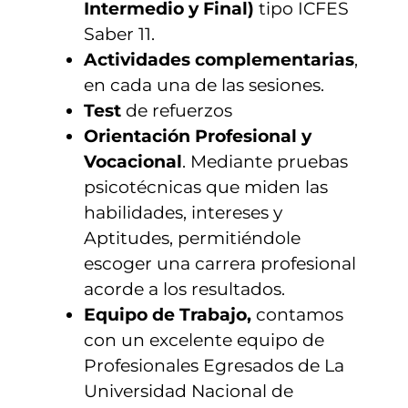
Intermedio y Final)
tipo ICFES
Saber 11.
Actividades complementarias
,
en cada una de las sesiones.
Test
de refuerzos
Orientación Profesional y
Vocacional
. Mediante pruebas
psicotécnicas que miden las
habilidades, intereses y
Aptitudes, permitiéndole
escoger una carrera profesional
acorde a los resultados.
Equipo de Trabajo,
contamos
con un excelente equipo de
Profesionales Egresados de La
Universidad Nacional de