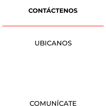
CONTÁCTENOS
UBICANOS
COMUNÍCATE