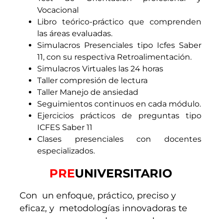
Vocacional
Libro teórico-práctico que comprenden
las áreas evaluadas.
Simulacros Presenciales tipo Icfes Saber
11, con su respectiva Retroalimentación.
Simulacros Virtuales las 24 horas
Taller compresión de lectura
Taller Manejo de ansiedad
Seguimientos continuos en cada módulo.
Ejercicios prácticos de preguntas tipo
ICFES Saber 11
Clases presenciales con docentes
especializados.
PRE
UNIVERSITARIO
Con un enfoque, práctico, preciso y
eficaz, y metodologías innovadoras te