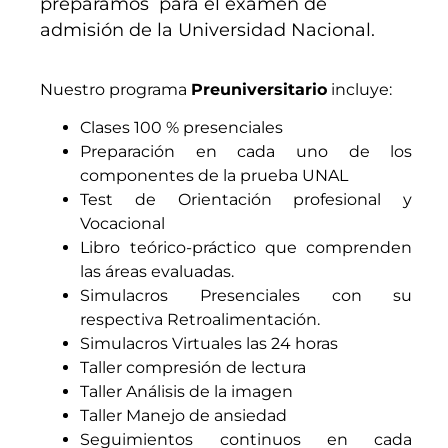
preparamos para el examen de
admisión de la Universidad Nacional.
Nuestro programa
Preuniversitario
incluye:
Clases 100 % presenciales
Preparación en cada uno de los
componentes de la prueba UNAL
Test de Orientación profesional y
Vocacional
Libro teórico-práctico que comprenden
las áreas evaluadas.
Simulacros Presenciales con su
respectiva Retroalimentación.
Simulacros Virtuales las 24 horas
Taller compresión de lectura
Taller Análisis de la imagen
Taller Manejo de ansiedad
Seguimientos continuos en cada