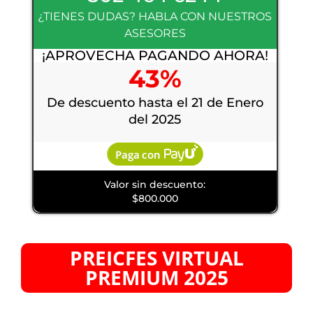
¿TIENES DUDAS? HABLA CON NUESTROS
ASESORES
¡APROVECHA PAGANDO AHORA!
43%
De descuento hasta el 21 de Enero
del 2025
Valor sin descuento:
$800.000
PREICFES VIRTUAL
PREMIUM 2025