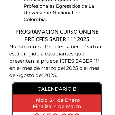
Profesionales Egresados de La
Universidad Nacional de
Colombia.
PROGRAMACIÓN CURSO ONLINE
PREICFES SABER 11° 2025
Nuestro curso Preicfes saber 11° virtual
está dirigido a estudiantes que
presentan la prueba ICFES SABER 11°
en el mes de Marzo del 2025 o el mes
de Agosto del 2025.
CALENDARIO B
Inicio: 24 de Enero
Finaliza: 4 de Marzo