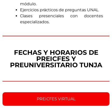
módulo.
Ejercicios prácticos de preguntas UNAL
Clases presenciales con docentes
especializados.
FECHAS Y HORARIOS DE
PREICFES Y
PREUNIVERSITARIO TUNJA
PREICFES VIRTUAL