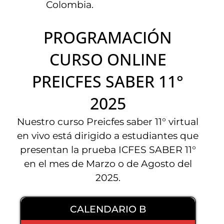
Colombia.
PROGRAMACIÓN
CURSO ONLINE
PREICFES SABER 11°
2025
Nuestro curso Preicfes saber 11° virtual
en vivo está dirigido a estudiantes que
presentan la prueba ICFES SABER 11°
en el mes de Marzo o de Agosto del
2025.
CALENDARIO B