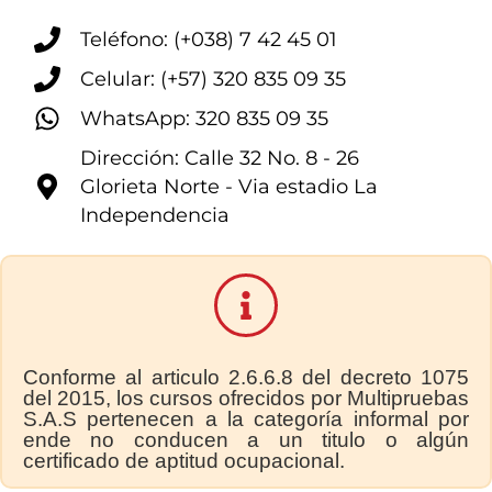
Teléfono: (+038) 7 42 45 01
Celular: (+57) 320 835 09 35
WhatsApp: 320 835 09 35
Dirección: Calle 32 No. 8 - 26
Glorieta Norte - Via estadio La
Independencia
Conforme al articulo 2.6.6.8 del decreto 1075
del 2015, los cursos ofrecidos por Multipruebas
S.A.S pertenecen a la categoría informal por
ende no conducen a un titulo o algún
certificado de aptitud ocupacional.