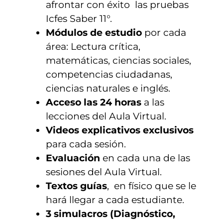
afrontar con éxito las pruebas
Icfes Saber 11°.
Módulos de estudio
por cada
área: Lectura crítica,
matemáticas, ciencias sociales,
competencias ciudadanas,
ciencias naturales e inglés.
Acceso las 24 horas
a las
lecciones del Aula Virtual.
Videos explicativos exclusivos
para cada sesión.
Evaluación
en cada una de las
sesiones del Aula Virtual.
Textos guías
, en físico que se le
hará llegar a cada estudiante.
3 simulacros (Diagnóstico,