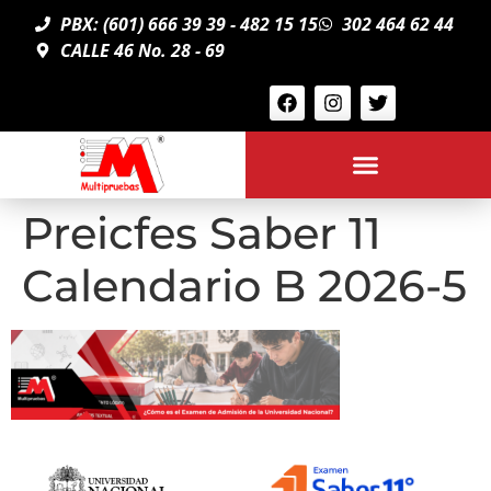
PBX: (601) 666 39 39 - 482 15 15
302 464 62 44
CALLE 46 No. 28 - 69
Preicfes Saber 11
Calendario B 2026-5