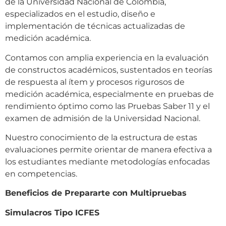
de la Universidad Nacional de Colombia,
especializados en el estudio, diseño e
implementación de técnicas actualizadas de
medición académica.
Contamos con amplia experiencia en la evaluación
de constructos académicos, sustentados en teorías
de respuesta al ítem y procesos rigurosos de
medición académica, especialmente en pruebas de
rendimiento óptimo como las Pruebas Saber 11 y el
examen de admisión de la Universidad Nacional.
Nuestro conocimiento de la estructura de estas
evaluaciones permite orientar de manera efectiva a
los estudiantes mediante metodologías enfocadas
en competencias.
Beneficios de Prepararte con Multipruebas
Simulacros Tipo ICFES