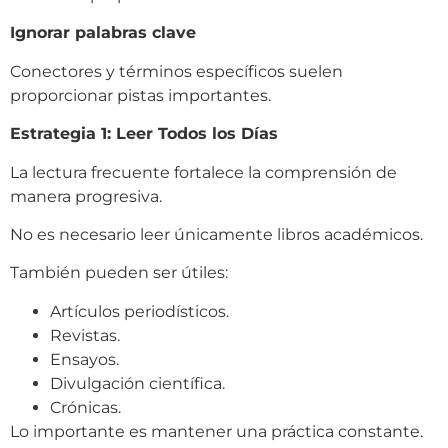
Ignorar palabras clave
Conectores y términos específicos suelen
proporcionar pistas importantes.
Estrategia 1: Leer Todos los Días
La lectura frecuente fortalece la comprensión de
manera progresiva.
No es necesario leer únicamente libros académicos.
También pueden ser útiles:
Artículos periodísticos.
Revistas.
Ensayos.
Divulgación científica.
Crónicas.
Lo importante es mantener una práctica constante.