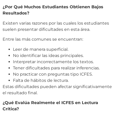
¿Por Qué Muchos Estudiantes Obtienen Bajos
Resultados?
Existen varias razones por las cuales los estudiantes
suelen presentar dificultades en esta área.
Entre las más comunes se encuentran:
Leer de manera superficial.
No identificar las ideas principales.
Interpretar incorrectamente los textos.
Tener dificultades para realizar inferencias.
No practicar con preguntas tipo ICFES.
Falta de hábitos de lectura.
Estas dificultades pueden afectar significativamente
el resultado final.
¿Qué Evalúa Realmente el ICFES en Lectura
Crítica?