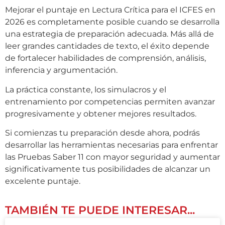
Mejorar el puntaje en Lectura Crítica para el ICFES en
2026 es completamente posible cuando se desarrolla
una estrategia de preparación adecuada. Más allá de
leer grandes cantidades de texto, el éxito depende
de fortalecer habilidades de comprensión, análisis,
inferencia y argumentación.
La práctica constante, los simulacros y el
entrenamiento por competencias permiten avanzar
progresivamente y obtener mejores resultados.
Si comienzas tu preparación desde ahora, podrás
desarrollar las herramientas necesarias para enfrentar
las Pruebas Saber 11 con mayor seguridad y aumentar
significativamente tus posibilidades de alcanzar un
excelente puntaje.
TAMBIÉN TE PUEDE INTERESAR...