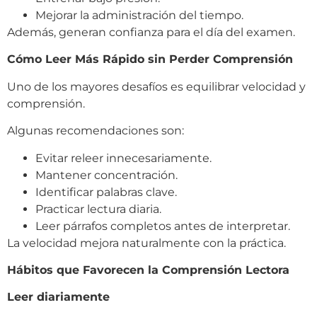
Mejorar la administración del tiempo.
Además, generan confianza para el día del examen.
Cómo Leer Más Rápido sin Perder Comprensión
Uno de los mayores desafíos es equilibrar velocidad y
comprensión.
Algunas recomendaciones son:
Evitar releer innecesariamente.
Mantener concentración.
Identificar palabras clave.
Practicar lectura diaria.
Leer párrafos completos antes de interpretar.
La velocidad mejora naturalmente con la práctica.
Hábitos que Favorecen la Comprensión Lectora
Leer diariamente