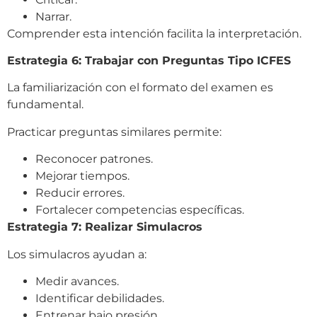
Narrar.
Comprender esta intención facilita la interpretación.
Estrategia 6: Trabajar con Preguntas Tipo ICFES
La familiarización con el formato del examen es
fundamental.
Practicar preguntas similares permite:
Reconocer patrones.
Mejorar tiempos.
Reducir errores.
Fortalecer competencias específicas.
Estrategia 7: Realizar Simulacros
Los simulacros ayudan a:
Medir avances.
Identificar debilidades.
Entrenar bajo presión.