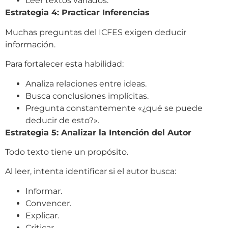
Leer textos variados.
Estrategia 4: Practicar Inferencias
Muchas preguntas del ICFES exigen deducir
información.
Para fortalecer esta habilidad:
Analiza relaciones entre ideas.
Busca conclusiones implícitas.
Pregunta constantemente «¿qué se puede
deducir de esto?».
Estrategia 5: Analizar la Intención del Autor
Todo texto tiene un propósito.
Al leer, intenta identificar si el autor busca:
Informar.
Convencer.
Explicar.
Criticar.