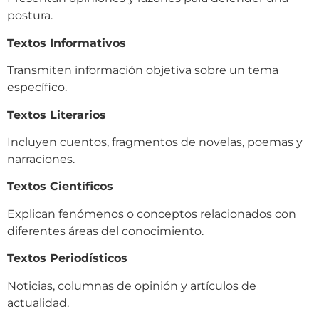
postura.
Textos Informativos
Transmiten información objetiva sobre un tema
específico.
Textos Literarios
Incluyen cuentos, fragmentos de novelas, poemas y
narraciones.
Textos Científicos
Explican fenómenos o conceptos relacionados con
diferentes áreas del conocimiento.
Textos Periodísticos
Noticias, columnas de opinión y artículos de
actualidad.