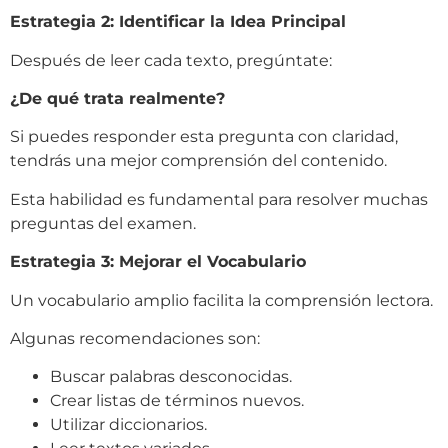
Estrategia 2: Identificar la Idea Principal
Después de leer cada texto, pregúntate:
¿De qué trata realmente?
Si puedes responder esta pregunta con claridad,
tendrás una mejor comprensión del contenido.
Esta habilidad es fundamental para resolver muchas
preguntas del examen.
Estrategia 3: Mejorar el Vocabulario
Un vocabulario amplio facilita la comprensión lectora.
Algunas recomendaciones son:
Buscar palabras desconocidas.
Crear listas de términos nuevos.
Utilizar diccionarios.