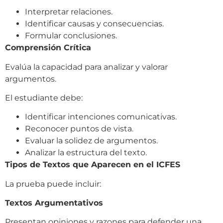
Interpretar relaciones.
Identificar causas y consecuencias.
Formular conclusiones.
Comprensión Crítica
Evalúa la capacidad para analizar y valorar
argumentos.
El estudiante debe:
Identificar intenciones comunicativas.
Reconocer puntos de vista.
Evaluar la solidez de argumentos.
Analizar la estructura del texto.
Tipos de Textos que Aparecen en el ICFES
La prueba puede incluir:
Textos Argumentativos
Presentan opiniones y razones para defender una