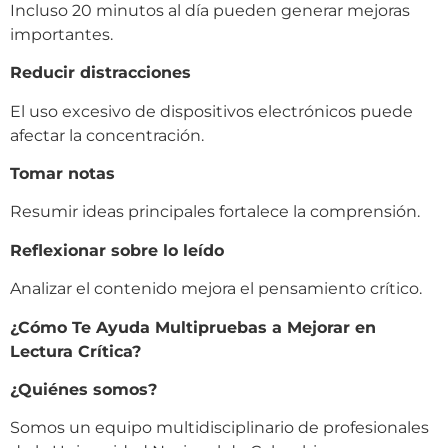
Incluso 20 minutos al día pueden generar mejoras
importantes.
Reducir distracciones
El uso excesivo de dispositivos electrónicos puede
afectar la concentración.
Tomar notas
Resumir ideas principales fortalece la comprensión.
Reflexionar sobre lo leído
Analizar el contenido mejora el pensamiento crítico.
¿Cómo Te Ayuda Multipruebas a Mejorar en
Lectura Crítica?
¿Quiénes somos?
Somos un equipo multidisciplinario de profesionales