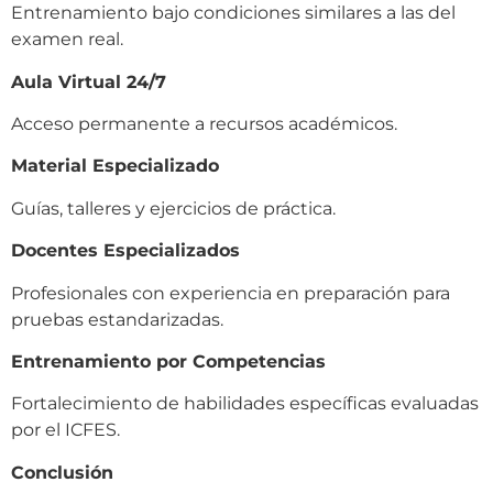
Entrenamiento bajo condiciones similares a las del
examen real.
Aula Virtual 24/7
Acceso permanente a recursos académicos.
Material Especializado
Guías, talleres y ejercicios de práctica.
Docentes Especializados
Profesionales con experiencia en preparación para
pruebas estandarizadas.
Entrenamiento por Competencias
Fortalecimiento de habilidades específicas evaluadas
por el ICFES.
Conclusión