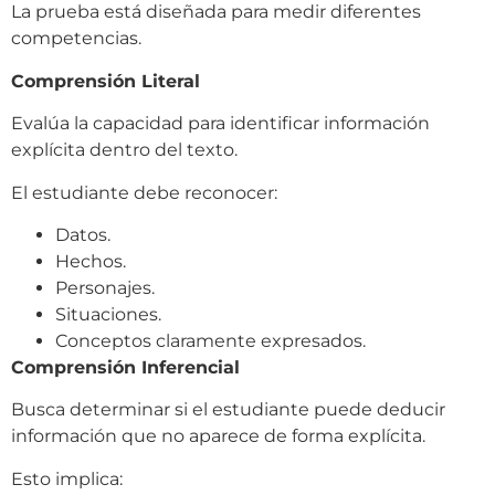
La prueba está diseñada para medir diferentes
competencias.
Comprensión Literal
Evalúa la capacidad para identificar información
explícita dentro del texto.
El estudiante debe reconocer:
Datos.
Hechos.
Personajes.
Situaciones.
Conceptos claramente expresados.
Comprensión Inferencial
Busca determinar si el estudiante puede deducir
información que no aparece de forma explícita.
Esto implica: