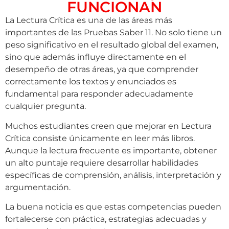
FUNCIONAN
La Lectura Crítica es una de las áreas más
importantes de las Pruebas Saber 11. No solo tiene un
peso significativo en el resultado global del examen,
sino que además influye directamente en el
desempeño de otras áreas, ya que comprender
correctamente los textos y enunciados es
fundamental para responder adecuadamente
cualquier pregunta.
Muchos estudiantes creen que mejorar en Lectura
Crítica consiste únicamente en leer más libros.
Aunque la lectura frecuente es importante, obtener
un alto puntaje requiere desarrollar habilidades
específicas de comprensión, análisis, interpretación y
argumentación.
La buena noticia es que estas competencias pueden
fortalecerse con práctica, estrategias adecuadas y