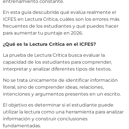
entrenamiento constante.
En esta guía descubrirás qué evalúa realmente el
ICFES en Lectura Crítica, cuáles son los errores más
frecuentes de los estudiantes y qué puedes hacer
para aumentar tu puntaje en 2026.
¿Qué es la Lectura Crítica en el ICFES?
La prueba de Lectura Crítica busca evaluar la
capacidad de los estudiantes para comprender,
interpretar y analizar diferentes tipos de textos.
No se trata únicamente de identificar información
literal, sino de comprender ideas, relaciones,
intenciones y argumentos presentes en un escrito.
El objetivo es determinar si el estudiante puede
utilizar la lectura como una herramienta para analizar
información y construir conclusiones
fundamentadas.