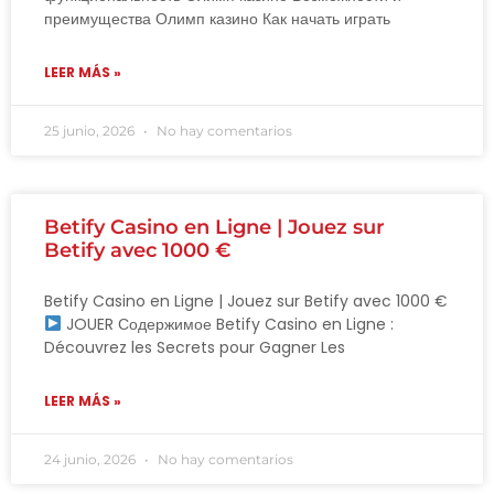
преимущества Олимп казино Как начать играть
LEER MÁS »
25 junio, 2026
No hay comentarios
Betify Casino en Ligne | Jouez sur
Betify avec 1000 €
Betify Casino en Ligne | Jouez sur Betify avec 1000 €
JOUER Содержимое Betify Casino en Ligne :
Découvrez les Secrets pour Gagner Les
LEER MÁS »
24 junio, 2026
No hay comentarios