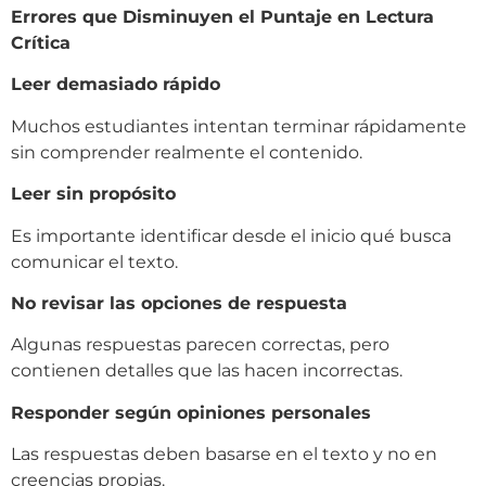
Errores que Disminuyen el Puntaje en Lectura
Crítica
Leer demasiado rápido
Muchos estudiantes intentan terminar rápidamente
sin comprender realmente el contenido.
Leer sin propósito
Es importante identificar desde el inicio qué busca
comunicar el texto.
No revisar las opciones de respuesta
Algunas respuestas parecen correctas, pero
contienen detalles que las hacen incorrectas.
Responder según opiniones personales
Las respuestas deben basarse en el texto y no en
creencias propias.