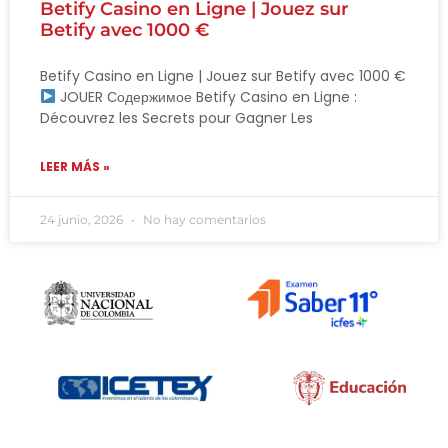
Betify Casino en Ligne | Jouez sur
Betify avec 1000 €
Betify Casino en Ligne | Jouez sur Betify avec 1000 €
JOUER Содержимое Betify Casino en Ligne :
Découvrez les Secrets pour Gagner Les
LEER MÁS »
24 junio, 2026
No hay comentarios