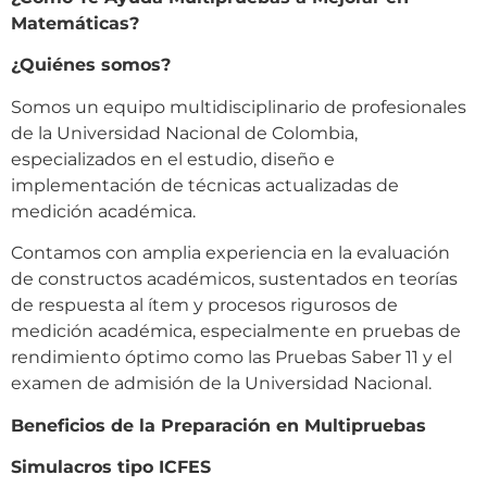
Matemáticas?
¿Quiénes somos?
Somos un equipo multidisciplinario de profesionales
de la Universidad Nacional de Colombia,
especializados en el estudio, diseño e
implementación de técnicas actualizadas de
medición académica.
Contamos con amplia experiencia en la evaluación
de constructos académicos, sustentados en teorías
de respuesta al ítem y procesos rigurosos de
medición académica, especialmente en pruebas de
rendimiento óptimo como las Pruebas Saber 11 y el
examen de admisión de la Universidad Nacional.
Beneficios de la Preparación en Multipruebas
Simulacros tipo ICFES