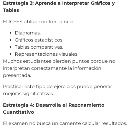
Estrategia 3: Aprende a Interpretar Gráficos y
Tablas
El ICFES utiliza con frecuencia:
Diagramas.
Gráficos estadísticos.
Tablas comparativas.
Representaciones visuales.
Muchos estudiantes pierden puntos porque no
interpretan correctamente la información
presentada.
Practicar este tipo de ejercicios puede generar
mejoras significativas.
Estrategia 4: Desarrolla el Razonamiento
Cuantitativo
El examen no busca únicamente calcular resultados.