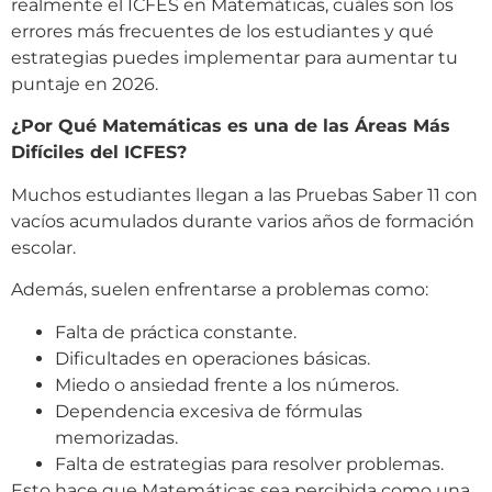
realmente el ICFES en Matemáticas, cuáles son los
errores más frecuentes de los estudiantes y qué
estrategias puedes implementar para aumentar tu
puntaje en 2026.
¿Por Qué Matemáticas es una de las Áreas Más
Difíciles del ICFES?
Muchos estudiantes llegan a las Pruebas Saber 11 con
vacíos acumulados durante varios años de formación
escolar.
Además, suelen enfrentarse a problemas como:
Falta de práctica constante.
Dificultades en operaciones básicas.
Miedo o ansiedad frente a los números.
Dependencia excesiva de fórmulas
memorizadas.
Falta de estrategias para resolver problemas.
Esto hace que Matemáticas sea percibida como una