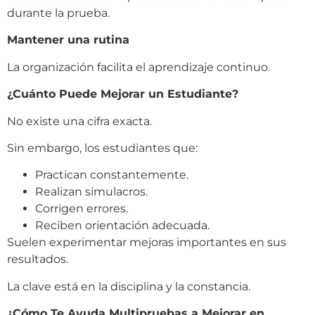
durante la prueba.
Mantener una rutina
La organización facilita el aprendizaje continuo.
¿Cuánto Puede Mejorar un Estudiante?
No existe una cifra exacta.
Sin embargo, los estudiantes que:
Practican constantemente.
Realizan simulacros.
Corrigen errores.
Reciben orientación adecuada.
Suelen experimentar mejoras importantes en sus
resultados.
La clave está en la disciplina y la constancia.
¿Cómo Te Ayuda Multipruebas a Mejorar en