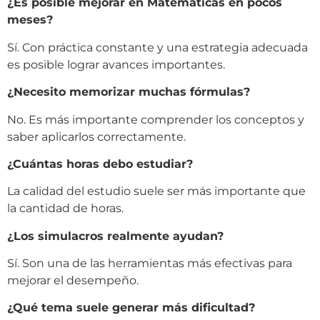
¿Es posible mejorar en Matemáticas en pocos
meses?
Sí. Con práctica constante y una estrategia adecuada
es posible lograr avances importantes.
¿Necesito memorizar muchas fórmulas?
No. Es más importante comprender los conceptos y
saber aplicarlos correctamente.
¿Cuántas horas debo estudiar?
La calidad del estudio suele ser más importante que
la cantidad de horas.
¿Los simulacros realmente ayudan?
Sí. Son una de las herramientas más efectivas para
mejorar el desempeño.
¿Qué tema suele generar más dificultad?