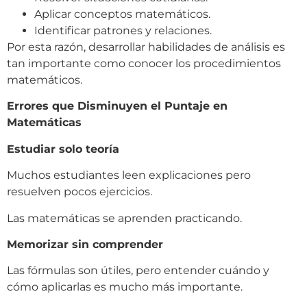
Aplicar conceptos matemáticos.
Identificar patrones y relaciones.
Por esta razón, desarrollar habilidades de análisis es
tan importante como conocer los procedimientos
matemáticos.
Errores que Disminuyen el Puntaje en
Matemáticas
Estudiar solo teoría
Muchos estudiantes leen explicaciones pero
resuelven pocos ejercicios.
Las matemáticas se aprenden practicando.
Memorizar sin comprender
Las fórmulas son útiles, pero entender cuándo y
cómo aplicarlas es mucho más importante.