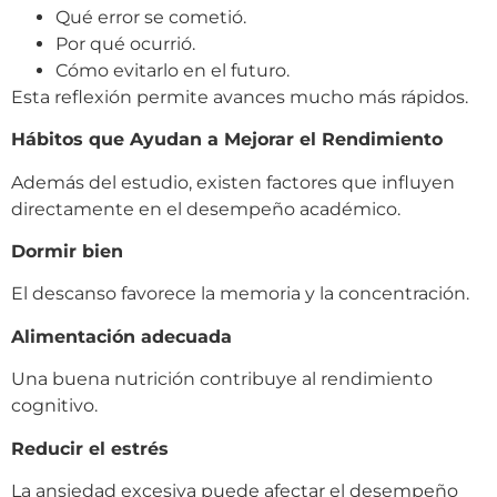
Qué error se cometió.
Por qué ocurrió.
Cómo evitarlo en el futuro.
Esta reflexión permite avances mucho más rápidos.
Hábitos que Ayudan a Mejorar el Rendimiento
Además del estudio, existen factores que influyen
directamente en el desempeño académico.
Dormir bien
El descanso favorece la memoria y la concentración.
Alimentación adecuada
Una buena nutrición contribuye al rendimiento
cognitivo.
Reducir el estrés
La ansiedad excesiva puede afectar el desempeño