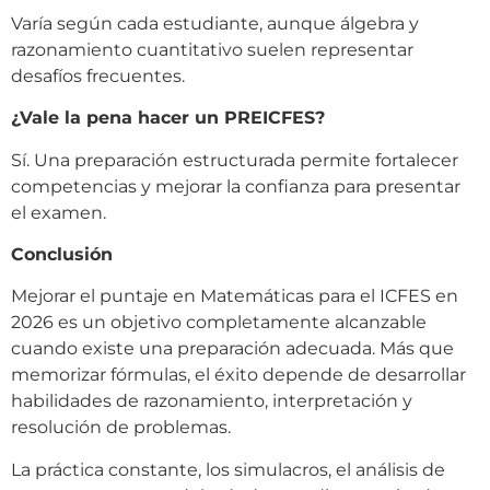
Varía según cada estudiante, aunque álgebra y
razonamiento cuantitativo suelen representar
desafíos frecuentes.
¿Vale la pena hacer un PREICFES?
Sí. Una preparación estructurada permite fortalecer
competencias y mejorar la confianza para presentar
el examen.
Conclusión
Mejorar el puntaje en Matemáticas para el ICFES en
2026 es un objetivo completamente alcanzable
cuando existe una preparación adecuada. Más que
memorizar fórmulas, el éxito depende de desarrollar
habilidades de razonamiento, interpretación y
resolución de problemas.
La práctica constante, los simulacros, el análisis de