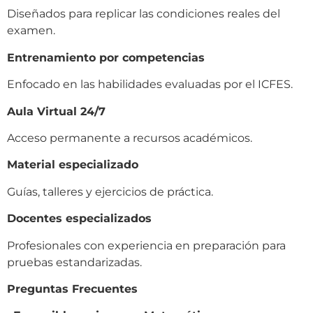
Diseñados para replicar las condiciones reales del
examen.
Entrenamiento por competencias
Enfocado en las habilidades evaluadas por el ICFES.
Aula Virtual 24/7
Acceso permanente a recursos académicos.
Material especializado
Guías, talleres y ejercicios de práctica.
Docentes especializados
Profesionales con experiencia en preparación para
pruebas estandarizadas.
Preguntas Frecuentes