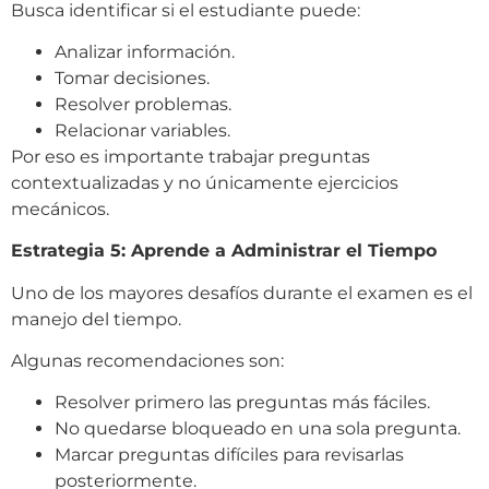
Busca identificar si el estudiante puede:
Analizar información.
Tomar decisiones.
Resolver problemas.
Relacionar variables.
Por eso es importante trabajar preguntas
contextualizadas y no únicamente ejercicios
mecánicos.
Estrategia 5: Aprende a Administrar el Tiempo
Uno de los mayores desafíos durante el examen es el
manejo del tiempo.
Algunas recomendaciones son:
Resolver primero las preguntas más fáciles.
No quedarse bloqueado en una sola pregunta.
Marcar preguntas difíciles para revisarlas
posteriormente.