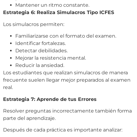
Mantener un ritmo constante.
Estrategia 6: Realiza Simulacros Tipo ICFES
Los simulacros permiten:
Familiarizarse con el formato del examen.
Identificar fortalezas.
Detectar debilidades.
Mejorar la resistencia mental.
Reducir la ansiedad.
Los estudiantes que realizan simulacros de manera
frecuente suelen llegar mejor preparados al examen
real.
Estrategia 7: Aprende de tus Errores
Resolver preguntas incorrectamente también forma
parte del aprendizaje.
Después de cada práctica es importante analizar: