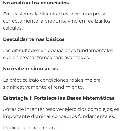
No analizar los enunciados
En ocasiones la dificultad está en interpretar
correctamente la pregunta y no en realizar los
cálculos.
Descuidar temas básicos
Las dificultades en operaciones fundamentales
suelen afectar temas más avanzados.
No realizar simulacros
La práctica bajo condiciones reales mejora
significativamente el rendimiento.
Estrategia 1: Fortalece las Bases Matemáticas
Antes de intentar resolver ejercicios complejos, es
importante dominar conceptos fundamentales.
Dedica tiempo a reforzar: