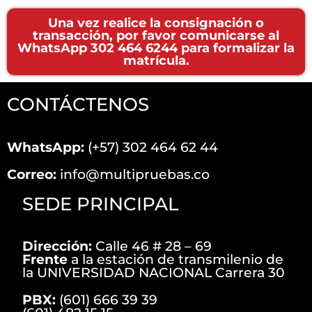
Una vez realice la consignación o
transacción, por favor comunicarse al
WhatsApp 302 464 6244 para formalizar la
matrícula.
CONTÁCTENOS
WhatsApp:
(+57) 302 464 62 44
Correo:
info@multipruebas.co
SEDE PRINCIPAL
Dirección:
Calle 46 # 28 – 69
Frente
a la estación de transmilenio de
la UNIVERSIDAD NACIONAL Carrera 30
PBX:
(601) 666 39 39