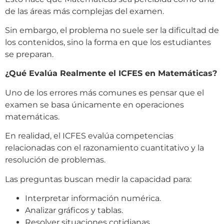
de las áreas más complejas del examen.
Sin embargo, el problema no suele ser la dificultad de
los contenidos, sino la forma en que los estudiantes
se preparan.
¿Qué Evalúa Realmente el ICFES en Matemáticas?
Uno de los errores más comunes es pensar que el
examen se basa únicamente en operaciones
matemáticas.
En realidad, el ICFES evalúa competencias
relacionadas con el razonamiento cuantitativo y la
resolución de problemas.
Las preguntas buscan medir la capacidad para:
Interpretar información numérica.
Analizar gráficos y tablas.
Resolver situaciones cotidianas.