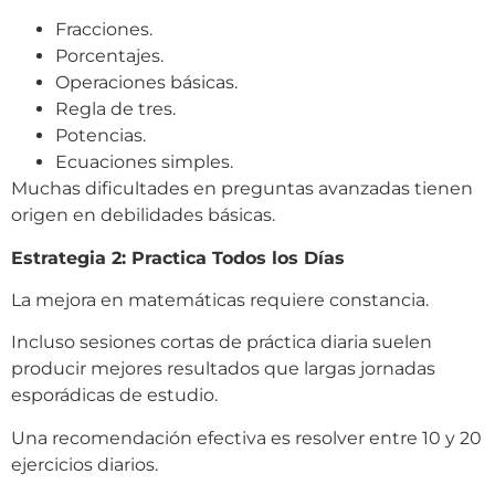
Fracciones.
Porcentajes.
Operaciones básicas.
Regla de tres.
Potencias.
Ecuaciones simples.
Muchas dificultades en preguntas avanzadas tienen
origen en debilidades básicas.
Estrategia 2: Practica Todos los Días
La mejora en matemáticas requiere constancia.
Incluso sesiones cortas de práctica diaria suelen
producir mejores resultados que largas jornadas
esporádicas de estudio.
Una recomendación efectiva es resolver entre 10 y 20
ejercicios diarios.