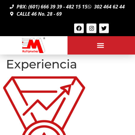
PBX: (601) 666 39 39 - 482 15 15
302 464 62 44
CALLE 46 No. 28 - 69
Experiencia