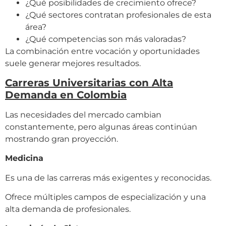
¿Qué posibilidades de crecimiento ofrece?
¿Qué sectores contratan profesionales de esta
área?
¿Qué competencias son más valoradas?
La combinación entre vocación y oportunidades
suele generar mejores resultados.
Carreras Universitarias con Alta
Demanda en Colombia
Las necesidades del mercado cambian
constantemente, pero algunas áreas continúan
mostrando gran proyección.
Medicina
Es una de las carreras más exigentes y reconocidas.
Ofrece múltiples campos de especialización y una
alta demanda de profesionales.