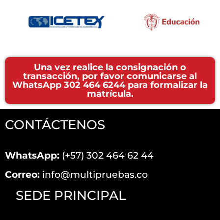
Una vez realice la consignación o
transacción, por favor comunicarse al
WhatsApp 302 464 6244 para formalizar la
matrícula.
CONTÁCTENOS
WhatsApp:
(+57) 302 464 62 44
Correo:
info@multipruebas.co
SEDE PRINCIPAL