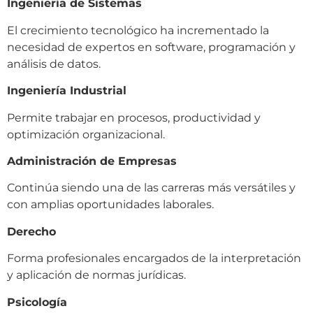
Ingeniería de Sistemas
El crecimiento tecnológico ha incrementado la
necesidad de expertos en software, programación y
análisis de datos.
Ingeniería Industrial
Permite trabajar en procesos, productividad y
optimización organizacional.
Administración de Empresas
Continúa siendo una de las carreras más versátiles y
con amplias oportunidades laborales.
Derecho
Forma profesionales encargados de la interpretación
y aplicación de normas jurídicas.
Psicología