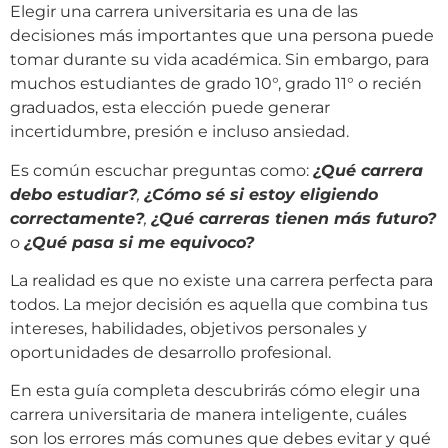
Elegir una carrera universitaria es una de las
decisiones más importantes que una persona puede
tomar durante su vida académica. Sin embargo, para
muchos estudiantes de grado 10°, grado 11° o recién
graduados, esta elección puede generar
incertidumbre, presión e incluso ansiedad.
Es común escuchar preguntas como:
¿Qué carrera
debo estudiar?
,
¿Cómo sé si estoy eligiendo
correctamente?
,
¿Qué carreras tienen más futuro?
o
¿Qué pasa si me equivoco?
La realidad es que no existe una carrera perfecta para
todos. La mejor decisión es aquella que combina tus
intereses, habilidades, objetivos personales y
oportunidades de desarrollo profesional.
En esta guía completa descubrirás cómo elegir una
carrera universitaria de manera inteligente, cuáles
son los errores más comunes que debes evitar y qué