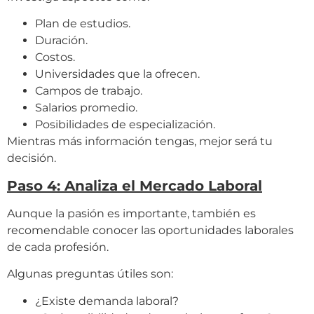
Plan de estudios.
Duración.
Costos.
Universidades que la ofrecen.
Campos de trabajo.
Salarios promedio.
Posibilidades de especialización.
Mientras más información tengas, mejor será tu
decisión.
Paso 4: Analiza el Mercado Laboral
Aunque la pasión es importante, también es
recomendable conocer las oportunidades laborales
de cada profesión.
Algunas preguntas útiles son:
¿Existe demanda laboral?