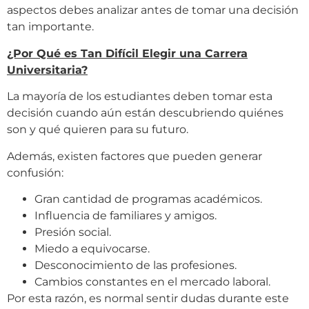
aspectos debes analizar antes de tomar una decisión
tan importante.
¿Por Qué es Tan Difícil Elegir una Carrera
Universitaria?
La mayoría de los estudiantes deben tomar esta
decisión cuando aún están descubriendo quiénes
son y qué quieren para su futuro.
Además, existen factores que pueden generar
confusión:
Gran cantidad de programas académicos.
Influencia de familiares y amigos.
Presión social.
Miedo a equivocarse.
Desconocimiento de las profesiones.
Cambios constantes en el mercado laboral.
Por esta razón, es normal sentir dudas durante este