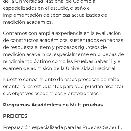
de la Universidad Nacional de Colombia,
especializados en el estudio, diseño e
implementación de técnicas actualizadas de
medición académica.
Contamos con amplia experiencia en la evaluación
de constructos académicos, sustentados en teorías
de respuesta al ítem y procesos rigurosos de
medición académica, especialmente en pruebas de
rendimiento óptimo como las Pruebas Saber 11 y el
examen de admisión de la Universidad Nacional.
Nuestro conocimiento de estos procesos permite
orientar a los estudiantes para que puedan alcanzar
sus objetivos académicos y profesionales.
Programas Académicos de Multipruebas
PREICFES
Preparación especializada para las Pruebas Saber 11.