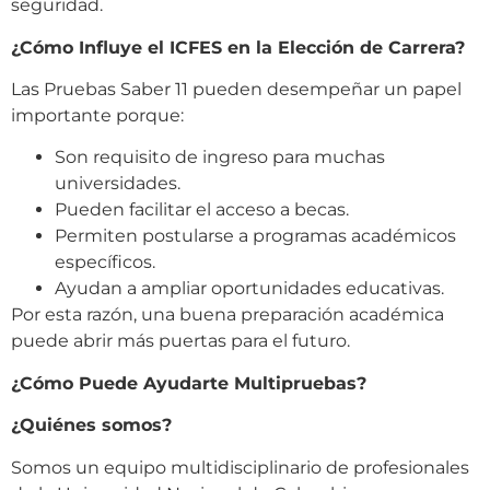
seguridad.
¿Cómo Influye el ICFES en la Elección de Carrera?
Las Pruebas Saber 11 pueden desempeñar un papel
importante porque:
Son requisito de ingreso para muchas
universidades.
Pueden facilitar el acceso a becas.
Permiten postularse a programas académicos
específicos.
Ayudan a ampliar oportunidades educativas.
Por esta razón, una buena preparación académica
puede abrir más puertas para el futuro.
¿Cómo Puede Ayudarte Multipruebas?
¿Quiénes somos?
Somos un equipo multidisciplinario de profesionales