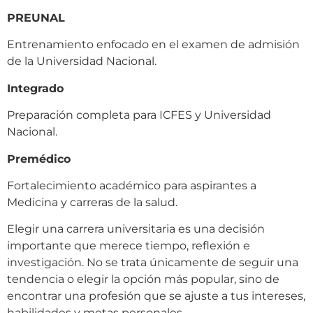
PREUNAL
Entrenamiento enfocado en el examen de admisión
de la Universidad Nacional.
Integrado
Preparación completa para ICFES y Universidad
Nacional.
Premédico
Fortalecimiento académico para aspirantes a
Medicina y carreras de la salud.
Elegir una carrera universitaria es una decisión
importante que merece tiempo, reflexión e
investigación. No se trata únicamente de seguir una
tendencia o elegir la opción más popular, sino de
encontrar una profesión que se ajuste a tus intereses,
habilidades y metas personales.