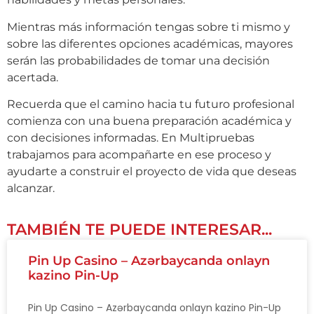
Mientras más información tengas sobre ti mismo y
sobre las diferentes opciones académicas, mayores
serán las probabilidades de tomar una decisión
acertada.
Recuerda que el camino hacia tu futuro profesional
comienza con una buena preparación académica y
con decisiones informadas. En Multipruebas
trabajamos para acompañarte en ese proceso y
ayudarte a construir el proyecto de vida que deseas
alcanzar.
TAMBIÉN TE PUEDE INTERESAR...
Pin Up Casino – Azərbaycanda onlayn
kazino Pin-Up
Pin Up Casino – Azərbaycanda onlayn kazino Pin-Up