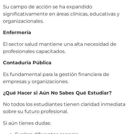
Su campo de acción se ha expandido
significativamente en áreas clínicas, educativas y
organizacionales.
Enfermería
El sector salud mantiene una alta necesidad de
profesionales capacitados.
Contaduría Pública
Es fundamental para la gestión financiera de
empresas y organizaciones.
¿Qué Hacer si Aún No Sabes Qué Estudiar?
No todos los estudiantes tienen claridad inmediata
sobre su futuro profesional.
Si aún tienes dudas: