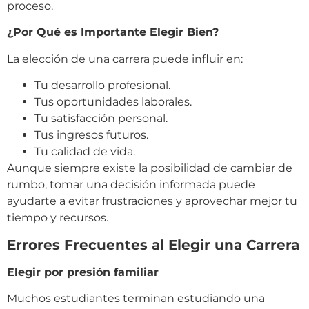
proceso.
¿Por Qué es Importante Elegir Bien?
La elección de una carrera puede influir en:
Tu desarrollo profesional.
Tus oportunidades laborales.
Tu satisfacción personal.
Tus ingresos futuros.
Tu calidad de vida.
Aunque siempre existe la posibilidad de cambiar de
rumbo, tomar una decisión informada puede
ayudarte a evitar frustraciones y aprovechar mejor tu
tiempo y recursos.
Errores Frecuentes al Elegir una Carrera
Elegir por presión familiar
Muchos estudiantes terminan estudiando una