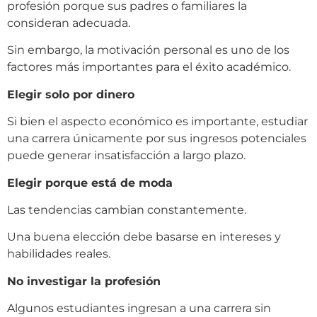
profesión porque sus padres o familiares la
consideran adecuada.
Sin embargo, la motivación personal es uno de los
factores más importantes para el éxito académico.
Elegir solo por dinero
Si bien el aspecto económico es importante, estudiar
una carrera únicamente por sus ingresos potenciales
puede generar insatisfacción a largo plazo.
Elegir porque está de moda
Las tendencias cambian constantemente.
Una buena elección debe basarse en intereses y
habilidades reales.
No investigar la profesión
Algunos estudiantes ingresan a una carrera sin