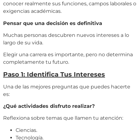
conocer realmente sus funciones, campos laborales o
exigencias académicas.
Pensar que una decisión es definitiva
Muchas personas descubren nuevos intereses a lo
largo de su vida.
Elegir una carrera es importante, pero no determina
completamente tu futuro.
Paso 1: Identifica Tus Intereses
Una de las mejores preguntas que puedes hacerte
es:
¿Qué actividades disfruto realizar?
Reflexiona sobre temas que llamen tu atención:
Ciencias.
Tecnología.