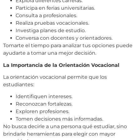
Explora diferentes carreras.
Participa en ferias universitarias.
Consulta a profesionales.
Realiza pruebas vocacionales.
Investiga planes de estudio.
Conversa con docentes y orientadores.
Tomarte el tiempo para analizar tus opciones puede
ayudarte a tomar una mejor decisión.
La Importancia de la Orientación Vocacional
La orientación vocacional permite que los
estudiantes:
Identifiquen intereses.
Reconozcan fortalezas.
Exploren profesiones.
Tomen decisiones más informadas.
No busca decirle a una persona qué estudiar, sino
brindarle herramientas para elegir con mayor