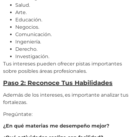
Salud.
Arte.
Educación.
Negocios.
Comunicación.
Ingeniería.
Derecho.
Investigación.
Tus intereses pueden ofrecer pistas importantes
sobre posibles áreas profesionales.
Paso 2: Reconoce Tus Habilidades
Además de los intereses, es importante analizar tus
fortalezas.
Pregúntate:
¿En qué materias me desempeño mejor?