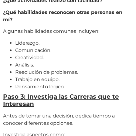
¿Qué actividades realizo con facilidad?
¿Qué habilidades reconocen otras personas en
mí?
Algunas habilidades comunes incluyen:
Liderazgo.
Comunicación.
Creatividad.
Análisis.
Resolución de problemas.
Trabajo en equipo.
Pensamiento lógico.
Paso 3: Investiga las Carreras que te
Interesan
Antes de tomar una decisión, dedica tiempo a
conocer diferentes opciones.
Investiga aspectos como: