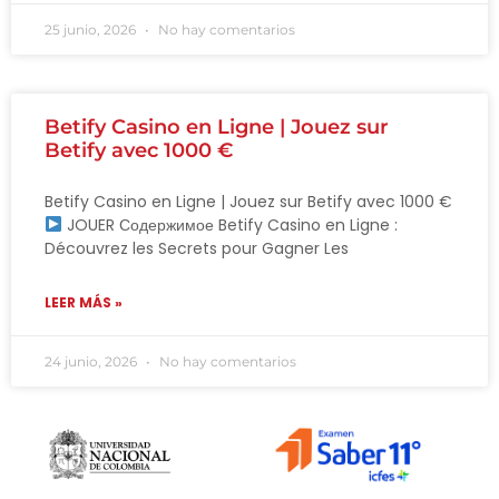
25 junio, 2026
No hay comentarios
Betify Casino en Ligne | Jouez sur
Betify avec 1000 €
Betify Casino en Ligne | Jouez sur Betify avec 1000 €
JOUER Содержимое Betify Casino en Ligne :
Découvrez les Secrets pour Gagner Les
LEER MÁS »
24 junio, 2026
No hay comentarios