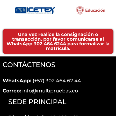
Una vez realice la consignación o
transacción, por favor comunicarse al
WhatsApp 302 464 6244 para formalizar la
matrícula.
CONTÁCTENOS
WhatsApp:
(+57) 302 464 62 44
Correo:
info@multipruebas.co
SEDE PRINCIPAL